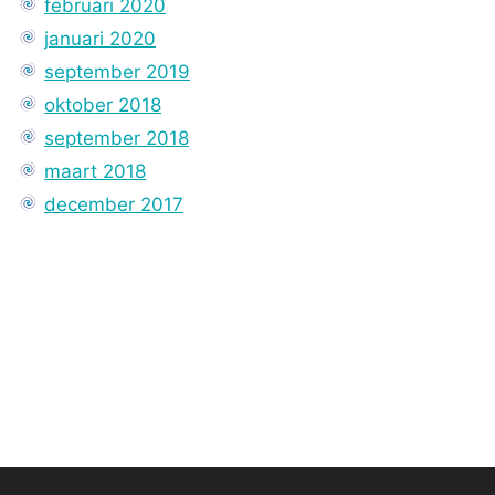
februari 2020
januari 2020
september 2019
oktober 2018
september 2018
maart 2018
december 2017