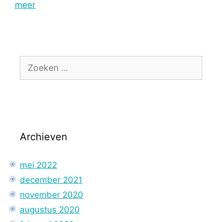
meer
Zoek
naar:
Archieven
mei 2022
december 2021
november 2020
augustus 2020