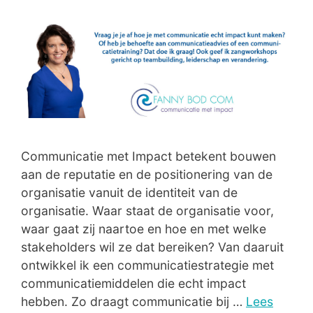
Communicatie met Impact betekent bouwen
aan de reputatie en de positionering van de
organisatie vanuit de identiteit van de
organisatie. Waar staat de organisatie voor,
waar gaat zij naartoe en hoe en met welke
stakeholders wil ze dat bereiken? Van daaruit
ontwikkel ik een communicatiestrategie met
communicatiemiddelen die echt impact
hebben. Zo draagt communicatie bij …
Lees