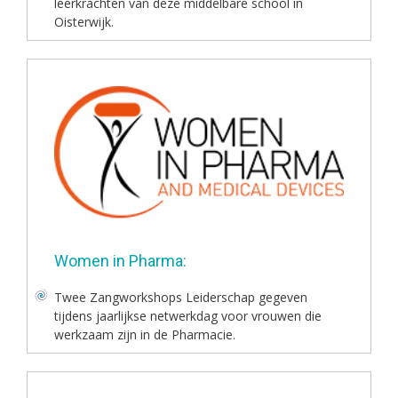
leerkrachten van deze middelbare school in
Oisterwijk.
Women in Pharma:
Twee Zangworkshops Leiderschap gegeven
tijdens jaarlijkse netwerkdag voor vrouwen die
werkzaam zijn in de Pharmacie.