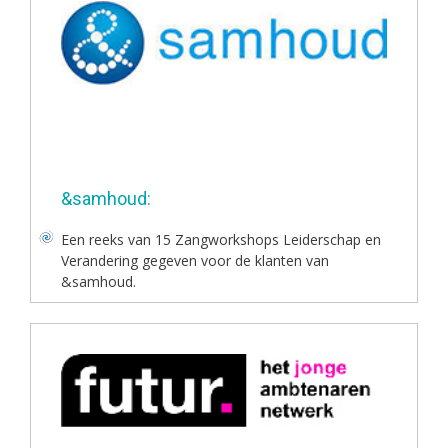
&samhoud:
Een reeks van 15 Zangworkshops Leiderschap en
Verandering gegeven voor de klanten van
&samhoud.