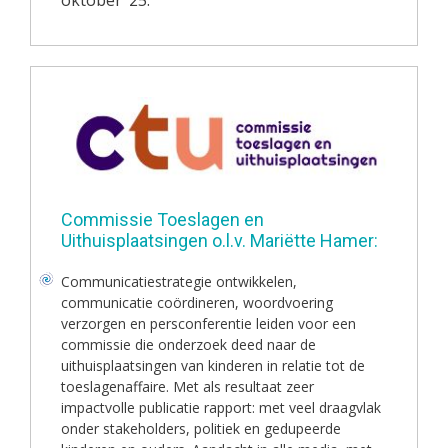
Commissie Toeslagen en
Uithuisplaatsingen o.l.v. Mariëtte Hamer:
Communicatiestrategie ontwikkelen,
communicatie coördineren, woordvoering
verzorgen en persconferentie leiden voor een
commissie die onderzoek deed naar de
uithuisplaatsingen van kinderen in relatie tot de
toeslagenaffaire. Met als resultaat zeer
impactvolle publicatie rapport: met veel draagvlak
onder stakeholders, politiek en gedupeerde