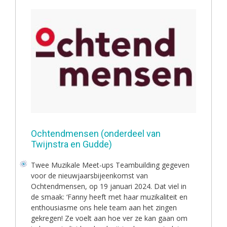
Ochtendmensen (onderdeel van
Twijnstra en Gudde)
Twee Muzikale Meet-ups Teambuilding gegeven
voor de nieuwjaarsbijeenkomst van
Ochtendmensen, op 19 januari 2024. Dat viel in
de smaak: ‘Fanny heeft met haar muzikaliteit en
enthousiasme ons hele team aan het zingen
gekregen! Ze voelt aan hoe ver ze kan gaan om