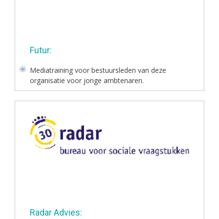
Futur:
Mediatraining voor bestuursleden van deze
organisatie voor jonge ambtenaren.
Radar Advies: