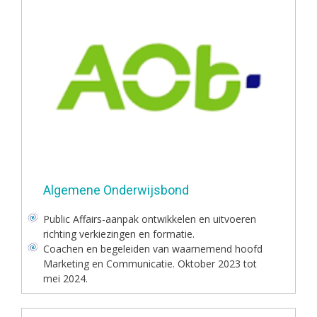
Algemene Onderwijsbond
Public Affairs-aanpak ontwikkelen en uitvoeren
richting verkiezingen en formatie.
Coachen en begeleiden van waarnemend hoofd
Marketing en Communicatie. Oktober 2023 tot
mei 2024.