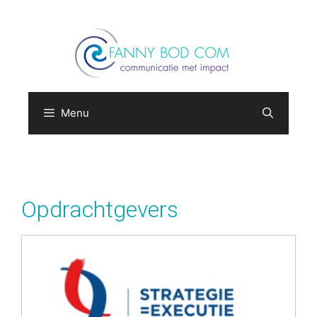
Menu
Opdrachtgevers