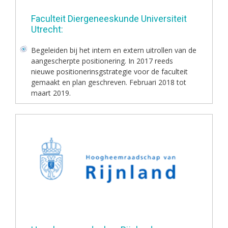
Faculteit Diergeneeskunde Universiteit
Utrecht:
Begeleiden bij het intern en extern uitrollen van de
aangescherpte positionering. In 2017 reeds
nieuwe positionerinsgstrategie voor de faculteit
gemaakt en plan geschreven. Februari 2018 tot
maart 2019.