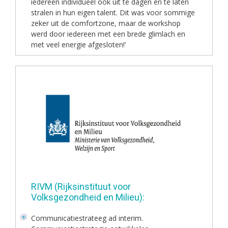
iedereen individueel ook uit te dagen en te laten
stralen in hun eigen talent. Dit was voor sommige
zeker uit de comfortzone, maar de workshop
werd door iedereen met een brede glimlach en
met veel energie afgesloten!’
RIVM (Rijksinstituut voor
Volksgezondheid en Milieu):
Communicatiestrateeg ad interim.