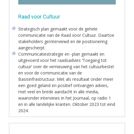
Raad voor Cultuur
Strategisch plan gemaakt voor de gehele
communicatie van de Raad voor Cultuur. Daartoe
stakeholders geïnterviewd en de positionering
aangescherpt.
Communicatiestrategie en -plan gemaakt en
uitgevoerd voor het raadsadvies ‘Toegang tot
cultuur’ over de vernieuwing van het cultuurbestel
en voor de communicatie van de
Basisinfrastructuur. Met als resultaat onder meer
een goed geland en positief ontvangen advies,
met veel en brede aandacht in alle media,
waaronder interviews in het Journaal, op radio 1
en in alle landelijke kranten. Oktober 2023 tot eind
2024.