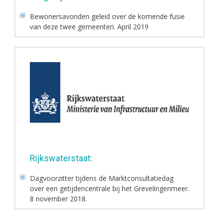
Bewonersavonden geleid over de komende fusie
van deze twee gemeenten. April 2019
Rijkswaterstaat:
Dagvoorzitter tijdens de Marktconsultatiedag
over een getijdencentrale bij het Grevelingenmeer.
8 november 2018.