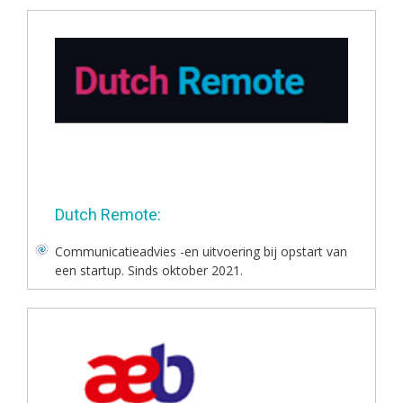
Dutch Remote:
Communicatieadvies -en uitvoering bij opstart van
een startup. Sinds oktober 2021.