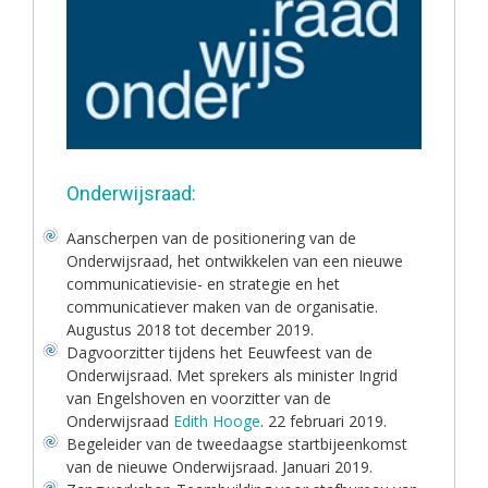
Onderwijsraad:
Aanscherpen van de positionering van de
Onderwijsraad, het ontwikkelen van een nieuwe
communicatievisie- en strategie en het
communicatiever maken van de organisatie.
Augustus 2018 tot december 2019.
Dagvoorzitter tijdens het Eeuwfeest van de
Onderwijsraad. Met sprekers als minister Ingrid
van Engelshoven en voorzitter van de
Onderwijsraad
Edith Hooge
. 22 februari 2019.
Begeleider van de tweedaagse startbijeenkomst
van de nieuwe Onderwijsraad. Januari 2019.