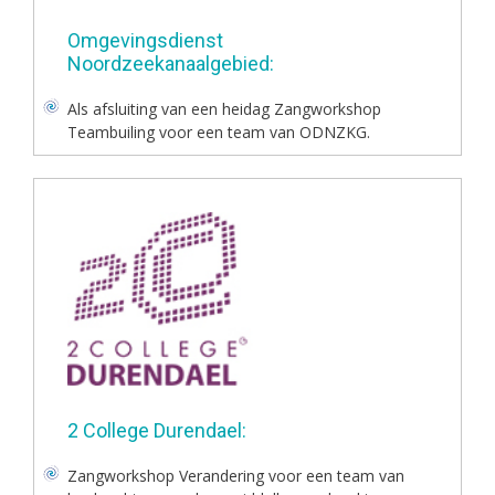
Omgevingsdienst
Noordzeekanaalgebied:
Als afsluiting van een heidag Zangworkshop
Teambuiling voor een team van ODNZKG.
2 College Durendael:
Zangworkshop Verandering voor een team van