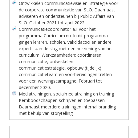
Ontwikkelen communicatievisie en -strategie voor
de corporate communicatie van SLO. Daarnaast
adviseren en ondersteunen bij Public Affairs van
SLO. Oktober 2021 tot april 2022.
Communicatiecoördinator a.i. voor het
programma Curriculum.nu. In dit programma
gingen leraren, scholen, vakdidactici en andere
experts aan de slag met een herziening van het
curriculum. Werkzaamheden: coördineren
communicatie, ontwikkelen
communicatiestrategie, opbouw (tijdelijk)
communicatieteam en voorbereidingen treffen
voor een wervingscampagne. Februari tot
december 2020.
Mediatrainingen, socialmediatraining en training
Kernboodschappen schrijven en toepassen.
Daarnaast meerdere trainingen internal branding
met behulp van storytelling.