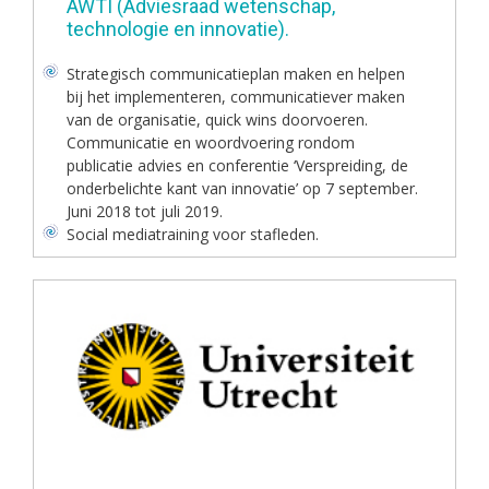
AWTI (Adviesraad wetenschap,
technologie en innovatie).
Strategisch communicatieplan maken en helpen
bij het implementeren, communicatiever maken
van de organisatie, quick wins doorvoeren.
Communicatie en woordvoering rondom
publicatie advies en conferentie ‘Verspreiding, de
onderbelichte kant van innovatie’ op 7 september.
Juni 2018 tot juli 2019.
Social mediatraining voor stafleden.