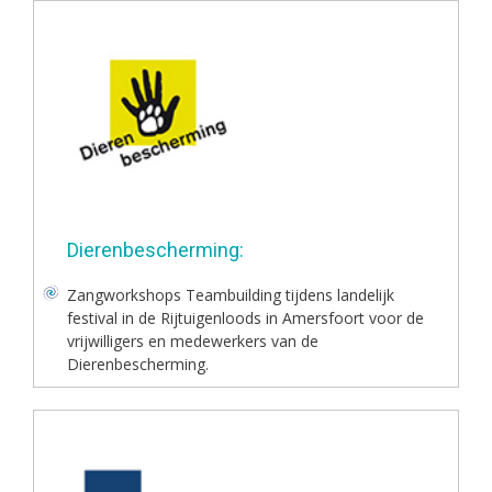
Dierenbescherming:
Zangworkshops Teambuilding tijdens landelijk
festival in de Rijtuigenloods in Amersfoort voor de
vrijwilligers en medewerkers van de
Dierenbescherming.