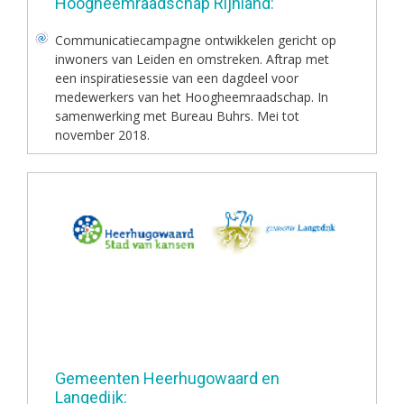
Hoogheemraadschap Rijnland:
Communicatiecampagne ontwikkelen gericht op
inwoners van Leiden en omstreken. Aftrap met
een inspiratiesessie van een dagdeel voor
medewerkers van het Hoogheemraadschap. In
samenwerking met Bureau Buhrs. Mei tot
november 2018.
Gemeenten Heerhugowaard en
Langedijk: