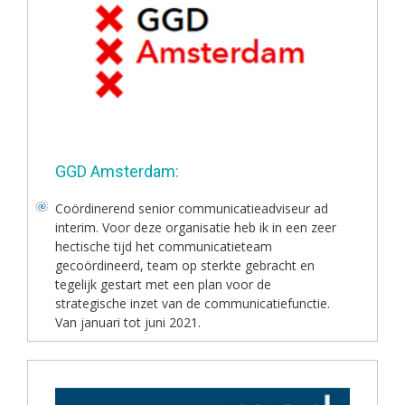
GGD Amsterdam:
Coördinerend senior communicatieadviseur ad
interim. Voor deze organisatie heb ik in een zeer
hectische tijd het communicatieteam
gecoördineerd, team op sterkte gebracht en
tegelijk gestart met een plan voor de
strategische inzet van de communicatiefunctie.
Van januari tot juni 2021.