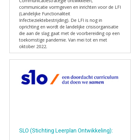
Communicatiestrategie ontwikkelen,
communicatie vormgeven en inrichten voor de LFI
(Landelijke Functionaliteit
Infectieziektebestrijding). De LFI is nog in
oprichting en wordt de landelijke crisisorganisatie
die aan de slag gaat met de voorbereiding op een
toekomstige pandemie. Van mei tot en met
oktober 2022.
SLO (Stichting Leerplan Ontwikkeling):