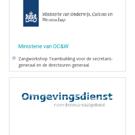
Ministerie van OC&W:
Zangworkshop Teambuilding voor de secretaris-
generaal en de directeuren-generaal.