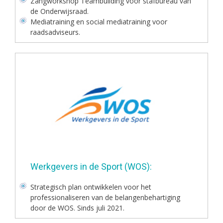
Zangworkshop Teambuilding voor stafbureau van
de Onderwijsraad.
Mediatraining en social mediatraining voor
raadsadviseurs.
Werkgevers in de Sport (WOS):
Strategisch plan ontwikkelen voor het
professionaliseren van de belangenbehartiging
door de WOS. Sinds juli 2021.