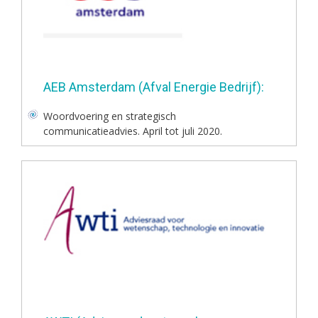
AEB Amsterdam (Afval Energie Bedrijf):
Woordvoering en strategisch
communicatieadvies. April tot juli 2020.